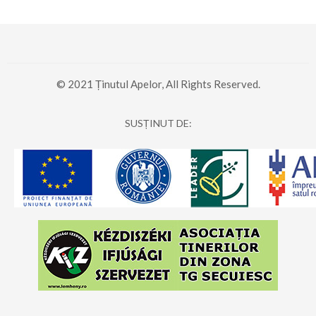
© 2021 Ținutul Apelor, All Rights Reserved.
SUSȚINUT DE: