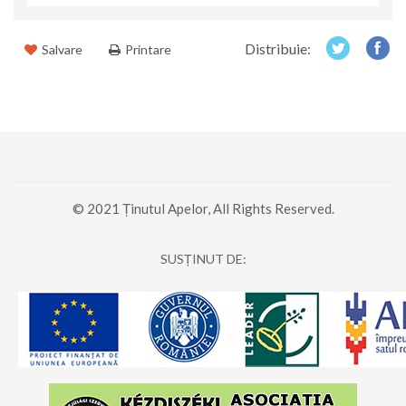
Distribuie:
Salvare
Printare
© 2021 Ținutul Apelor, All Rights Reserved.
SUSȚINUT DE: