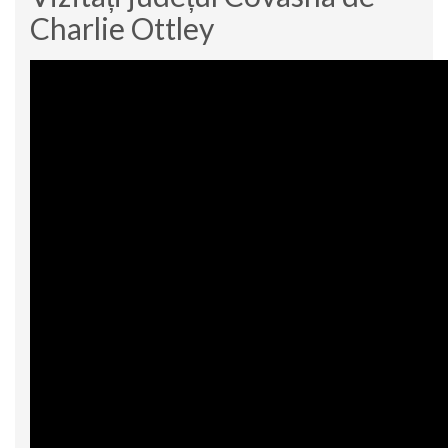
Charlie Ottley