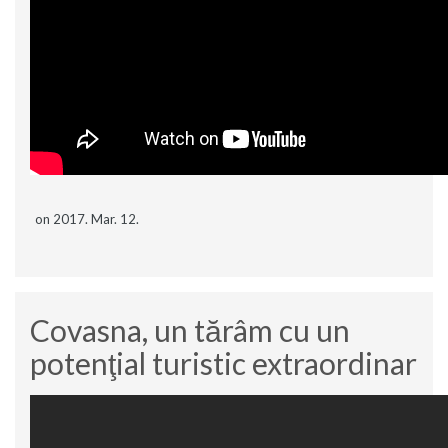
on 2017. Mar. 12.
Covasna, un tărâm cu un
potenţial turistic extraordinar