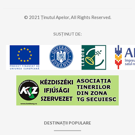
© 2021 Ținutul Apelor, All Rights Reserved.
SUSȚINUT DE:
DESTINAȚII POPULARE