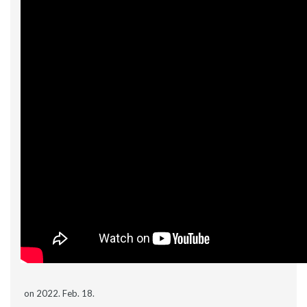
on 2022. Feb. 18.