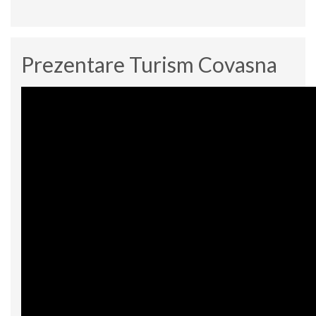
Prezentare Turism Covasna