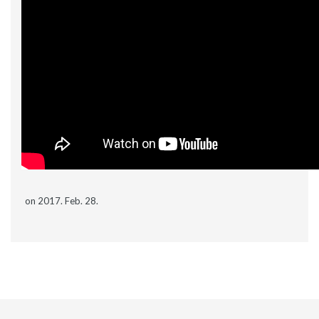
on 2017. Feb. 28.