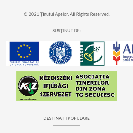
© 2021 Ținutul Apelor, All Rights Reserved.
SUSȚINUT DE:
DESTINAȚII POPULARE