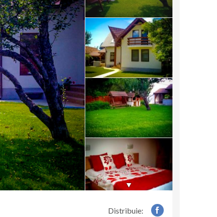
Distribuie: