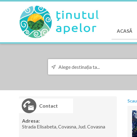
ACASĂ
Scau
Contact
Adresa:
Strada Elisabeta, Covasna, Jud. Covasna