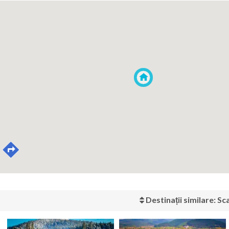
Destinații similare: S