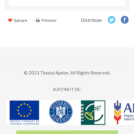
Distribuie:
Salvare
Printare
© 2021 Ținutul Apelor, All Rights Reserved.
SUSȚINUT DE: