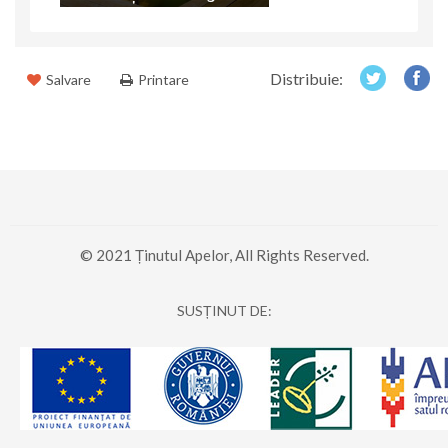
Distribuie:
Salvare
Printare
© 2021 Ținutul Apelor, All Rights Reserved.
SUSȚINUT DE: