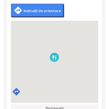
Indicații de orientare
Restaurant