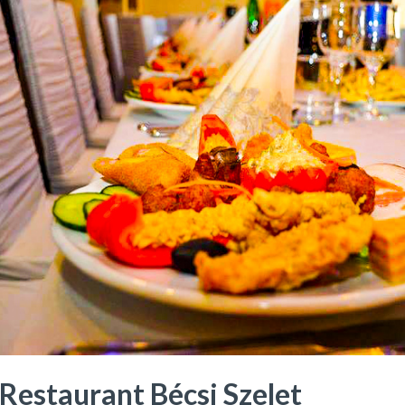
Restaurant Bécsi Szelet