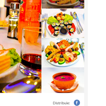
Distribuie: