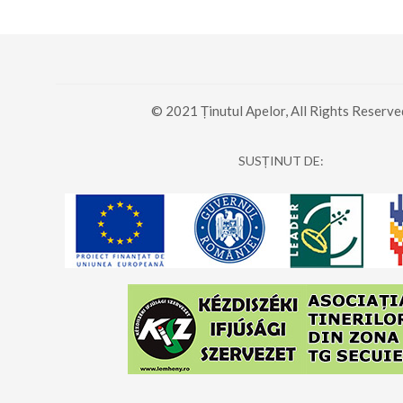
© 2021 Ținutul Apelor, All Rights Reserve
SUSȚINUT DE: