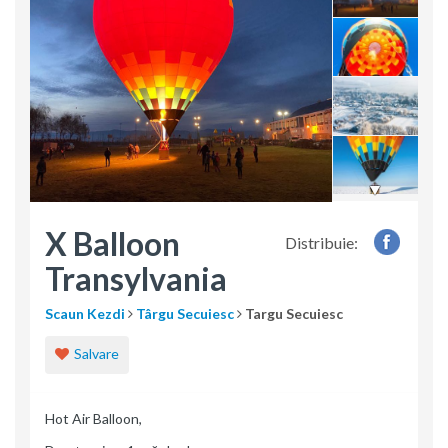
X Balloon
Distribuie:
Transylvania
Scaun Kezdi
Târgu Secuiesc
Targu Secuiesc
Salvare
Hot Air Balloon,